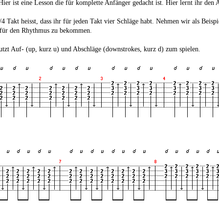
ier ist eine Lesson die für komplette Anfänger gedacht ist. Hier lernt ihr den
4 Takt heisst, dass ihr für jeden Takt vier Schläge habt. Nehmen wir als Beispi
 für den Rhythmus zu bekommen.
tzt Auf- (up, kurz u) und Abschläge (downstrokes, kurz d) zum spielen.