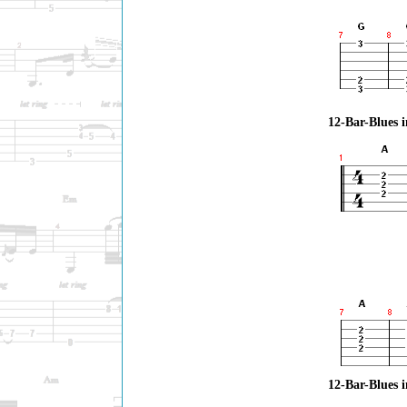
12-Bar-Blues i
12-Bar-Blues 