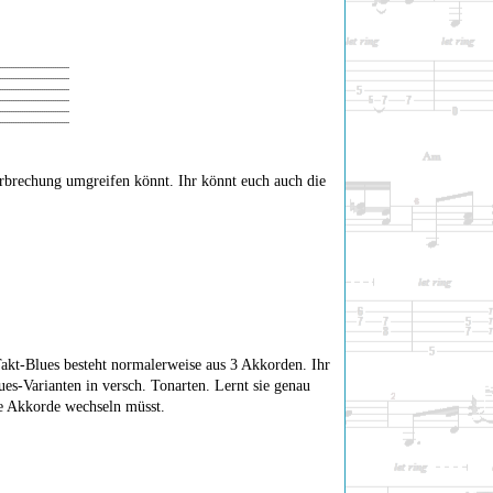
rbrechung umgreifen könnt. Ihr könnt euch auch die
Takt-Blues besteht normalerweise aus 3 Akkorden. Ihr
ues-Varianten in versch. Tonarten. Lernt sie genau
e Akkorde wechseln müsst.