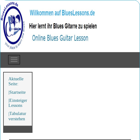
Aktuelle
Seite:
Startseite
Einsteiger
Lessons
Tabulatur
verstehen