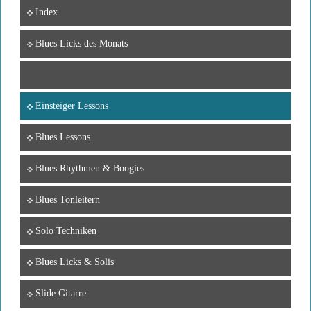
Index
Blues Licks des Monats
Einsteiger Lessons
Blues Lessons
Blues Rhythmen & Boogies
Blues Tonleitern
Solo Techniken
Blues Licks & Solis
Slide Gitarre