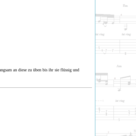
gsam an diese zu üben bis ihr sie flüssig und