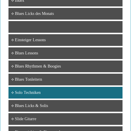
Index
Blues Licks des Monats
Einsteiger Lessons
Blues Lessons
Blues Rhythmen & Boogies
Blues Tonleitern
Solo Techniken
Blues Licks & Solis
Slide Gitarre