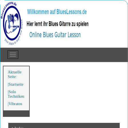
Aktuelle
Seite:
Startseite
Solo
Techniken
Vibratos