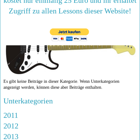
kostet nur einmalig 25 Euro und ihr erhaltet
Zugriff zu allen Lessons dieser Website!
Es gibt keine Beiträge in dieser Kategorie. Wenn Unterkategorien
angezeigt werden, können diese aber Beiträge enthalten.
Unterkategorien
2011
2012
2013