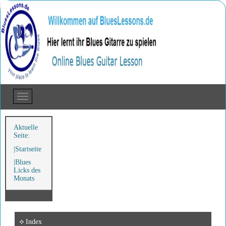
Aktuelle
Seite:
Startseite
Blues
Licks des
Monats
Index