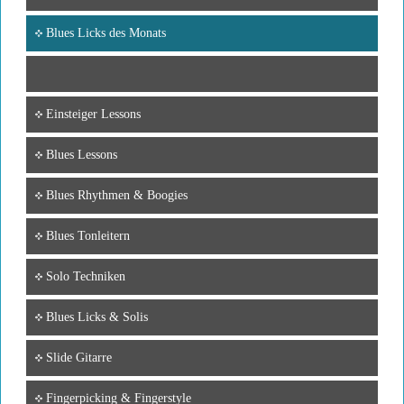
Blues Licks des Monats
Einsteiger Lessons
Blues Lessons
Blues Rhythmen & Boogies
Blues Tonleitern
Solo Techniken
Blues Licks & Solis
Slide Gitarre
Fingerpicking & Fingerstyle