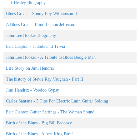
Jeff Healey Biography
Blues Greats - Sonny Boy Williamson II
A Blues Great - Blind Lemon Jefferson
John Lee Hooker Biography
Eric Clapton - Tidbits und Trivia
John Lee Hooker - A Tribute to Blues Boogie Man
Life Story on Jimi Hendrix
The history of Stevie Ray Vaughan - Part II
Jimi Hendrix - Voodoo Gypsy
Carlos Santana - 5 Tips For Electric Latin Guitar Soloing
Eric Clapton Guitar Settings - The Woman Sound
Birth of the Blues - Big Bill Broonzy
Birth of the Blues - Albert King Part I