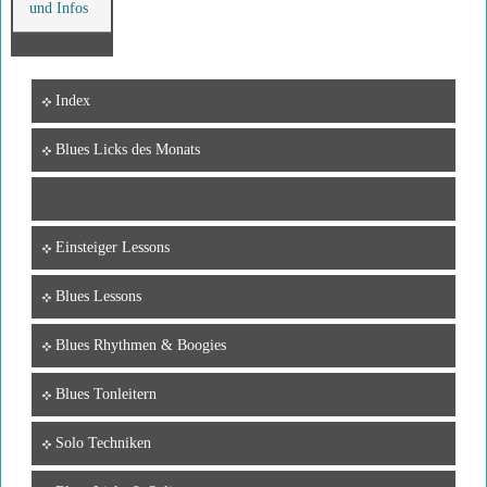
und Infos
Index
Blues Licks des Monats
Einsteiger Lessons
Blues Lessons
Blues Rhythmen & Boogies
Blues Tonleitern
Solo Techniken