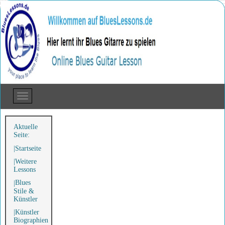
Aktuelle
Seite:
Startseite
Weitere
Lessons
Blues
Stile &
Künstler
Künstler
Biographien