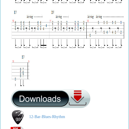
12-Bar-Blues-Rhythm