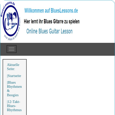
Aktuelle
Seite:
Startseite
Blues
Rhythmen
&
Boogies
12-Takt-
Blues-
Rhythmus