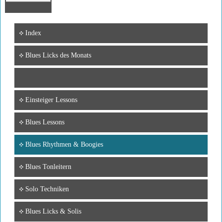
Index
Blues Licks des Monats
Einsteiger Lessons
Blues Lessons
Blues Rhythmen & Boogies
Blues Tonleitern
Solo Techniken
Blues Licks & Solis