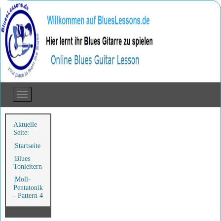
Aktuelle
Seite:
Startseite
Blues
Tonleitern
Moll-
Pentatonik
- Pattern 4