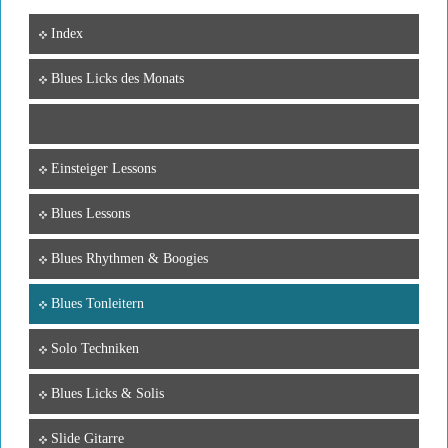
Index
Blues Licks des Monats
Einsteiger Lessons
Blues Lessons
Blues Rhythmen & Boogies
Blues Tonleitern
Solo Techniken
Blues Licks & Solis
Slide Gitarre