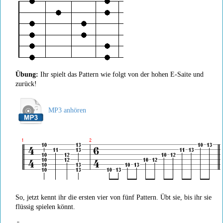
Übung:
Ihr spielt das Pattern wie folgt von der hohen E-Saite und
zurück!
MP3 anhören
So, jetzt kennt ihr die ersten vier von fünf Pattern. Übt sie, bis ihr sie
flüssig spielen könnt.