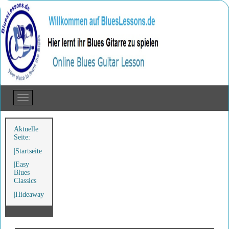
Aktuelle
Seite:
Startseite
Easy
Blues
Classics
Hideaway