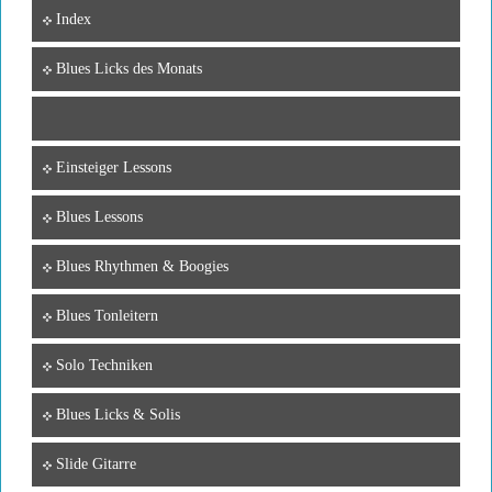
Index
Blues Licks des Monats
Einsteiger Lessons
Blues Lessons
Blues Rhythmen & Boogies
Blues Tonleitern
Solo Techniken
Blues Licks & Solis
Slide Gitarre