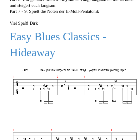
und steigert euch langsam.
Part 7 - 9: Spielt die Noten der E-Moll-Pentatonik
Viel Spaß! Dirk
Easy Blues Classics -
Hideaway