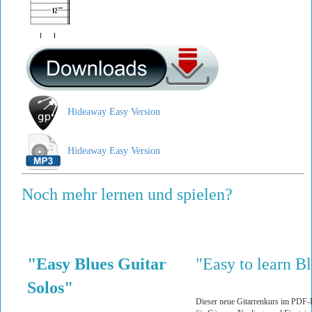
Hideaway Easy Version
Hideaway Easy Version
Noch mehr lernen und spielen?
"Easy Blues Guitar
"Easy to learn Bl
Solos"
Dieser neue Gitarrenkurs im PDF-Fo